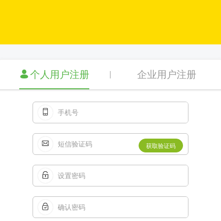
个人用户注册
企业用户注册
获取验证码